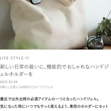
LIFE STYLE 11
新しい日常の装いに、機能的でおしゃれなハンドジ
ェルホルダーを
2021.01.20
#暮らしを整える
#植物の力
#ハンドジェル
最近では外出時の必須アイテムの一つとなったハンドジェル。
気になった時にいつでもサッと使えるよう、専用のホルダーにセット