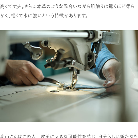
高くて丈夫。さらに本革のような風合いながら肌触りは驚くほど柔ら
かく、軽くて水に強いという特徴があります。
高山さんはこの人工皮革に大きな可能性を感じ、自分らしい新たなも