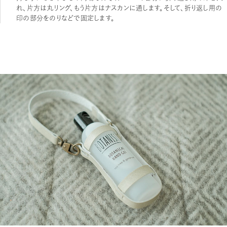
れ、片方は丸リング、もう片方はナスカンに通します。そして、折り返し用の
印の部分をのりなどで固定します。