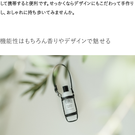
して携帯すると便利です。せっかくならデザインにもこだわって手作り
し、おしゃれに持ち歩いてみませんか。
機能性はもちろん香りやデザインで魅せる