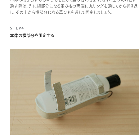
通す際は、先に縦部分になる革ひもの両端に丸リングを通してから折り返
し、その上から横部分になる革ひもを通して固定しましょう。
STEP4
本体の横部分を固定する