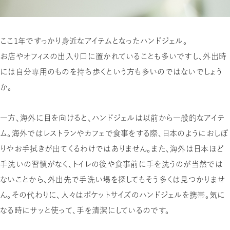
ここ1年ですっかり身近なアイテムとなったハンドジェル。
お店やオフィスの出入り口に置かれていることも多いですし、外出時
には自分専用のものを持ち歩くという方も多いのではないでしょう
か。
一方、海外に目を向けると、ハンドジェルは以前から一般的なアイテ
ム。海外ではレストランやカフェで食事をする際、日本のようにおしぼ
りやお手拭きが出てくるわけではありません。また、海外は日本ほど
手洗いの習慣がなく、トイレの後や食事前に手を洗うのが当然では
ないことから、外出先で手洗い場を探してもそう多くは見つかりませ
ん。その代わりに、人々はポケットサイズのハンドジェルを携帯。気に
なる時にサッと使って、手を清潔にしているのです。