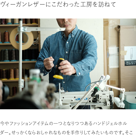
ヴィーガンレザーにこだわった工房を訪ねて
今やファッションアイテムの一つとなりつつあるハンドジェルホル
ダー。せっかくならおしゃれなものを手作りしてみたいものです。そこ