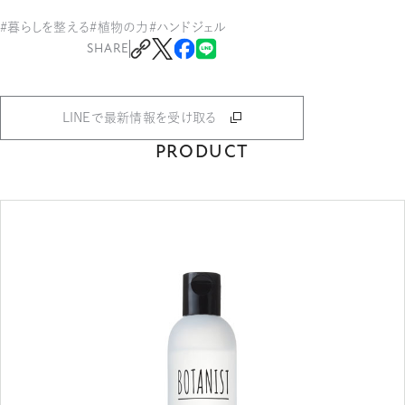
#暮らしを整える
#植物の力
#ハンドジェル
SHARE
LINEで最新情報を受け取る
PRODUCT