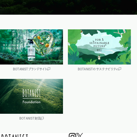
BOTANISTブランドサイト
BOTANISTのサステナビリティ
BOTANIST財団