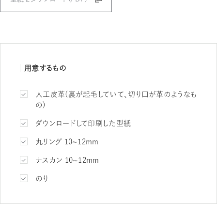
用意するもの
人工皮革（裏が起毛していて、切り口が革のようなも
の）
ダウンロードして印刷した型紙
丸リング 10～12mm
ナスカン 10～12mm
のり