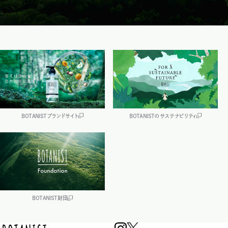
BOTANISTブランドサイト
BOTANISTのサステナビリティ
BOTANIST財団