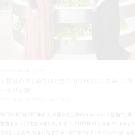
SUSTAINABLE 09
多様性のある森を取り戻す。BOTANISTの森づくり
へかける想い
2022.06.09 (初回投稿日 2021.05.10)
BOTANISTは2021年より、森林保全団体のmore treesと協働で、本
格的な森づくりを始めました。なぜ今、BOTANISTが森をつくるのか？
どのような森で、何を目指すのか？ 本プロジェクトのメンバーが、その