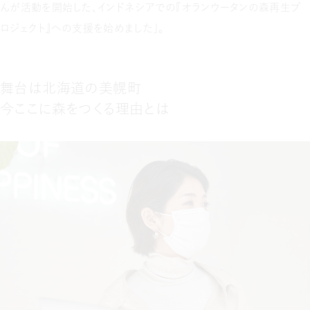
んが活動を開始した、インドネシアでの『オランウータンの森再生プ
ロジェクト』への支援を始めました」。
舞台は北海道の美幌町
今ここに森をつくる理由とは