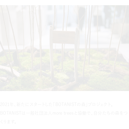
2021年、新たにスタートした「BOTANISTの森」プロジェクト。
BOTANISTは一般社団法人more treesと協働で、自分たちの森をつ
くります。