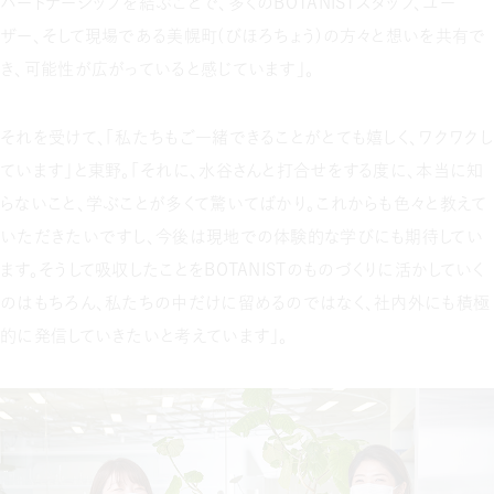
パートナーシップを結ぶことで、多くのBOTANISTスタッフ、ユー
ザー、そして現場である美幌町（びほろちょう）の方々と想いを共有で
き、可能性が広がっていると感じています」。
それを受けて、「私たちもご一緒できることがとても嬉しく、ワクワクし
ています」と東野。「それに、水谷さんと打合せをする度に、本当に知
らないこと、学ぶことが多くて驚いてばかり。これからも色々と教えて
いただきたいですし、今後は現地での体験的な学びにも期待してい
ます。そうして吸収したことをBOTANISTのものづくりに活かしていく
のはもちろん、私たちの中だけに留めるのではなく、社内外にも積極
的に発信していきたいと考えています」。