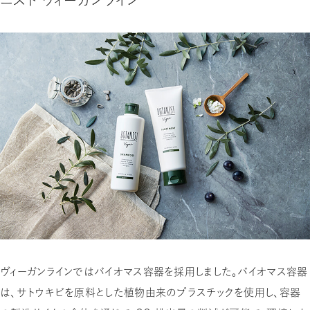
ニスト ヴィーガンライン
ヴィーガンラインではバイオマス容器を採用しました。バイオマス容器
は、サトウキビを原料とした植物由来のプラスチックを使用し、容器