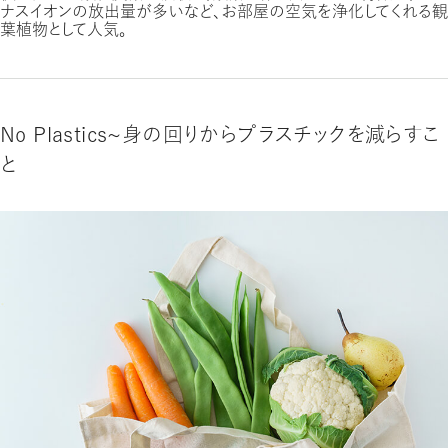
ナスイオンの放出量が多いなど、お部屋の空気を浄化してくれる観
葉植物として人気。
No Plastics〜身の回りからプラスチックを減らすこ
と