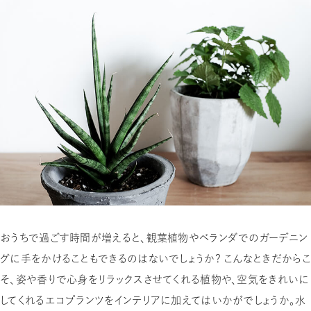
おうちで過ごす時間が増えると、観葉植物やベランダでのガーデニン
グに手をかけることもできるのはないでしょうか？ こんなときだからこ
そ、姿や香りで心身をリラックスさせてくれる植物や、空気をきれいに
してくれるエコプランツをインテリアに加えてはいかがでしょうか。水