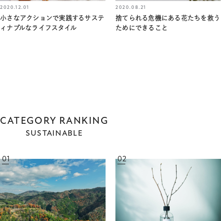
2020.12.01
2020.08.21
小さなアクションで実践するサステ
捨てられる危機にある花たちを救う
ィナブルなライフスタイル
ためにできること
CATEGORY RANKING
SUSTAINABLE
01
02