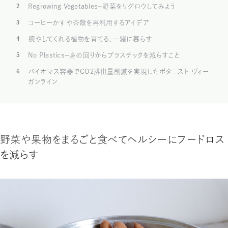
2
Regrowing Vegetables〜野菜をリグロウしてみよう
3
コーヒーかすや茶殻を再利用するアイデア
4
癒やしてくれる植物を育てる、一緒に暮らす
5
No Plastics〜身の回りからプラスチックを減らすこと
6
バイオマス容器でCO2排出量削減を実現したボタニスト ヴィー
ガンライン
野菜や果物をまるごと食べてヘルシーにフードロス
を減らす