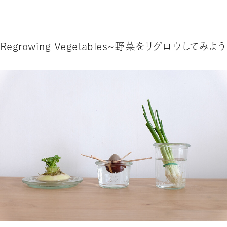
Regrowing Vegetables〜野菜をリグロウしてみよう