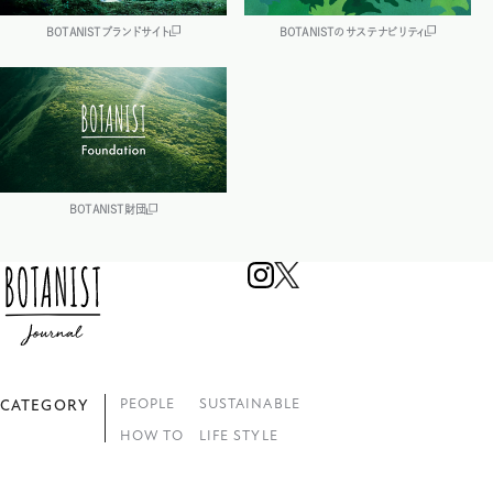
BOTANISTブランドサイト
BOTANISTのサステナビリティ
BOTANIST財団
PEOPLE
SUSTAINABLE
CATEGORY
HOW TO
LIFE STYLE