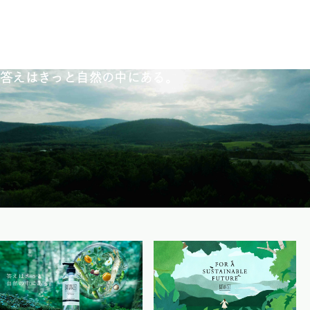
答えはきっと自然の中にある。