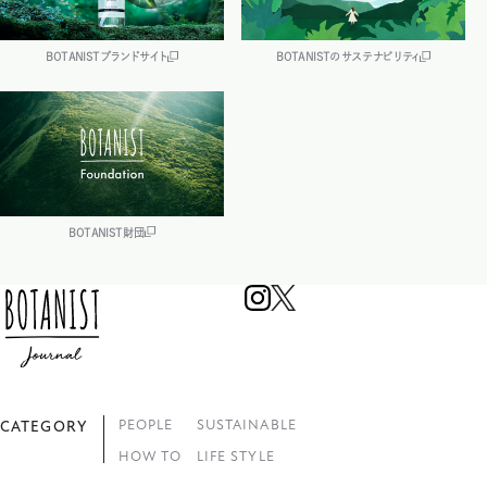
BOTANISTブランドサイト
BOTANISTのサステナビリティ
BOTANIST財団
PEOPLE
SUSTAINABLE
CATEGORY
HOW TO
LIFE STYLE