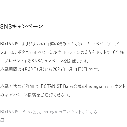
SNSキャンペーン
BOTANISTオリジナルの白樺の積み木とボタニカルベビーソープ
フォーム、ボタニカルベビーミルクローションの3点をセットで10名様
にプレゼントするSNSキャンペーンを開催します。
応募期間は4月30日（月）から2025年5月11日（日）です。
応募方法など詳細は、BOTANIST Baby公式のInstagramアカウント
のキャンペーン投稿をご確認ください。
BOTANIST Baby公式 Instagramアカウントはこちら