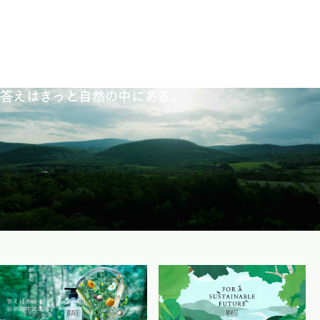
答えはきっと自然の中にある。