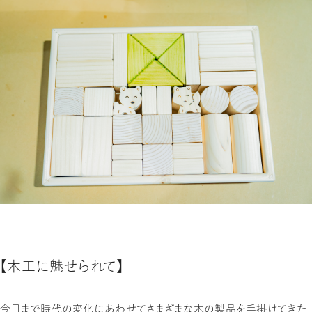
【木工に魅せられて】
今日まで時代の変化にあわせてさまざまな木の製品を手掛けてきた