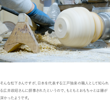
そんな松下さんですが、日本を代表する江戸独楽の職人として知られ
る広井政昭さんに師事されたというので、もともとおもちゃとは縁が
深かったようです。