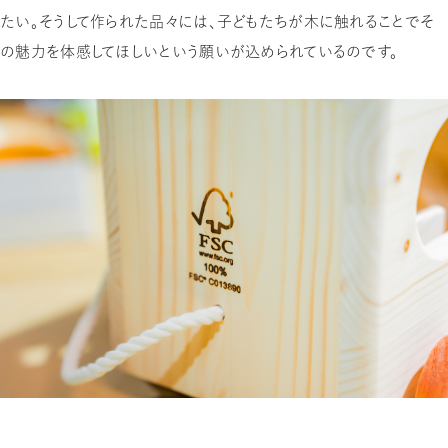
たい。そうして作られた品々には、子どもたちが木に触れることでそ
の魅力を体感してほしいという願いが込められているのです。