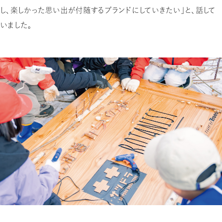
し、楽しかった思い出が付随するブランドにしていきたい」と、話して
いました。