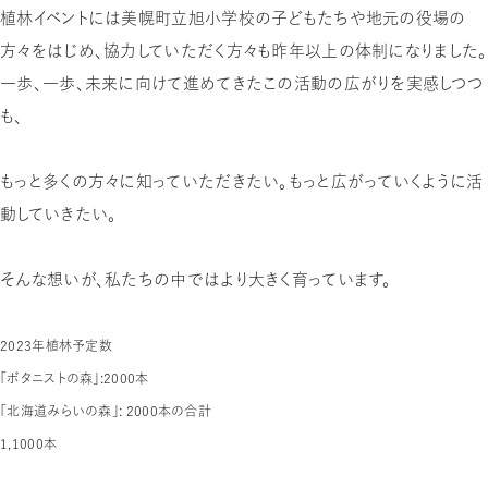
植林イベントには美幌町立旭小学校の子どもたちや地元の役場の
方々をはじめ、協力していただく方々も昨年以上の体制になりました。
一歩、一歩、未来に向けて進めてきたこの活動の広がりを実感しつつ
も、
もっと多くの方々に知っていただきたい。もっと広がっていくように活
動していきたい。
そんな想いが、私たちの中ではより大きく育っています。
2023年植林予定数
「ボタニストの森」：2000本
「北海道みらいの森」： 2000本の合計
1,1000本