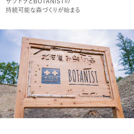
サツドラとBOTANISTの
持続可能な森づくりが始まる