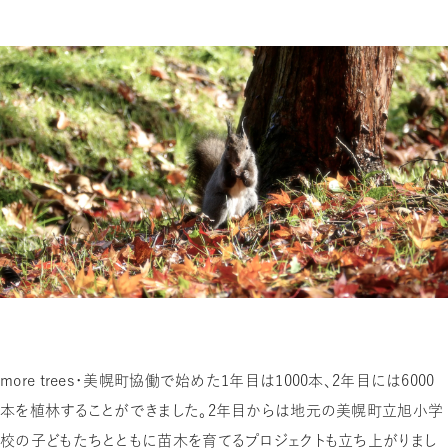
more trees・美幌町協働で始めた1年目は1000本、2年目には6000
本を植林することができました。2年目からは地元の美幌町立旭小学
校の子どもたちとともに苗木を育てるプロジェクトも立ち上がりまし