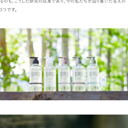
るのも、こうした研究の成果であり、今の私たちが辿り着いた答えの
1つです。