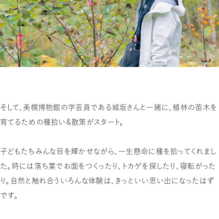
そして、美幌博物館の学芸員である城坂さんと一緒に、植林の苗木を
育てるための種拾い＆散策がスタート。
子どもたちみんな目を輝かせながら、一生懸命に種を拾ってくれまし
た。時には落ち葉でお面をつくったり、トカゲを探したり、寝転がった
り。自然と触れ合ういろんな体験は、きっといい思い出になったはず
です。