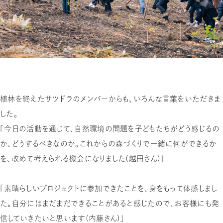
植林を終えたサツドラのメンバーからも、いろんな言葉をいただきま
した。
「今日の活動を通じて、自然環境の問題を子どもたちがどう感じるの
か、どうするべきなのか。これからの森づくりで一緒に何ができるか
を、改めて考えられる機会になりました（越田さん）」
「素晴らしいプロジェクトに参加できたことを、身をもって体感しまし
た。自分にはまだまだできることがあると感じたので、お客様にも発
信していきたいと思います（内藤さん）」