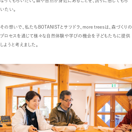
なってもらいたい。森や自然が身近にあることを、誇りに感じてもら
いたい。
その想いで、私たちBOTANISTとサツドラ、more treesは、森づくり
プロセスを通じて様々な自然体験や学びの機会を子どもたちに提供
しようと考えました。