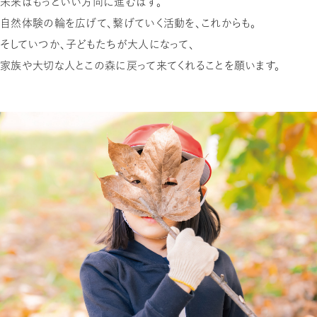
未来はもっといい方向に進むはず。
自然体験の輪を広げて、繋げていく活動を、これからも。
そしていつか、子どもたちが大人になって、
家族や大切な人とこの森に戻って来てくれることを願います。