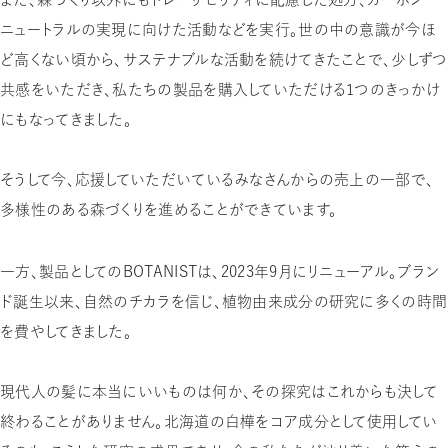
ニュートラルの実現に向けた活動などを実行。世の中の意識が今ほ
ど高くない頃から、サステナブルな活動を続けてきたことで、少しずつ
共感をいただき、私たちの製品を購入していただける1つのきっかけ
にもなってきました。
そうして今、応援していただいているみなさんからの売上の一部で、
多様性のある森づくりを進めることができています。
一方、製品としてのBOTANISTは、2023年9月にリニューアル。ブラン
ド誕生以来、自然のチカラを信じ、植物由来成分の研究に多くの時間
を費やしてきました。
現代人の髪に本当にいいものは何か、その探究はこれからも決して
終わることがありません。北海道の白樺をコア成分として使用してい