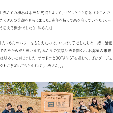
「初めての植林は本当に気持ちよくて、子どもたちと活動することで
たくさんの笑顔をもらえました。責任を持って森を守っていきたい、そ
う思える機会でした（山科さん）」
「たくさんのパワーをもらえたのは、やっぱり子どもたちと一緒に活動
できたからだと思います。みんなの笑顔や声を聞くと、北海道の未来
は明るいと感じました。サツドラとBOTANISTを通じて、ぜひプロジェ
クトに参加してもらえれば（小寺さん）」。