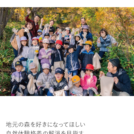
地元の森を好きになってほしい
自然体験格差の解消を目指す