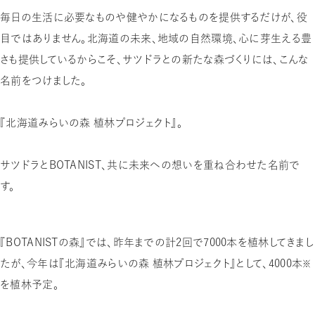
毎日の生活に必要なものや健やかになるものを提供するだけが、役
目ではありません。北海道の未来、地域の自然環境、心に芽生える豊
さも提供しているからこそ、サツドラとの新たな森づくりには、こんな
名前をつけました。
『北海道みらいの森 植林プロジェクト』。
サツドラとBOTANIST、共に未来への想いを重ね合わせた名前で
す。
『BOTANISTの森』では、昨年までの計2回で7000本を植林してきまし
たが、今年は『北海道みらいの森 植林プロジェクト』として、4000本
※
を植林予定。