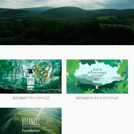
BOTANISTブランドサイト
BOTANISTのサステナビリティ