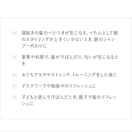
寝起きの髪のべとつきが気になる、ぺたんとして朝
のスタイリングが上手くいかないとき、朝のシャン
プー代わりに
家事や料理で、髪が汗ばんだり、匂いが気になると
き
おうちでヨガやストレッチ、トレーニングをした後に
デスクワークや勉強中のリフレッシュに
子どもと遊んで汗ばんだとき、親子で髪のリフレッ
シュに