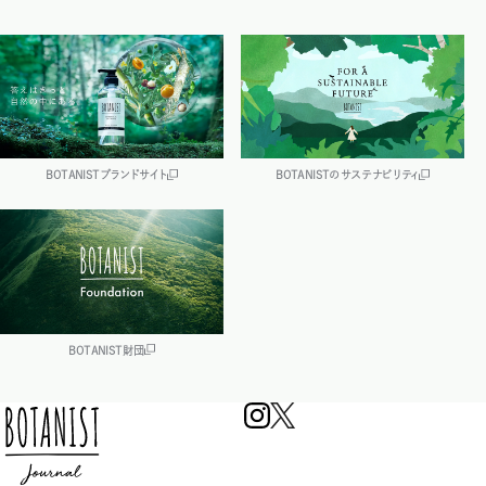
BOTANISTブランドサイト
BOTANISTのサステナビリティ
BOTANIST財団