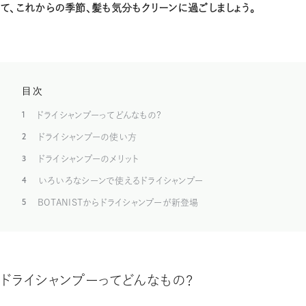
て、これからの季節、髪も気分もクリーンに過ごしましょう。
目次
1
ドライシャンプーってどんなもの？
2
ドライシャンプーの使い方
3
ドライシャンプーのメリット
4
いろいろなシーンで使えるドライシャンプー
5
BOTANISTからドライシャンプーが新登場
ドライシャンプーってどんなもの？