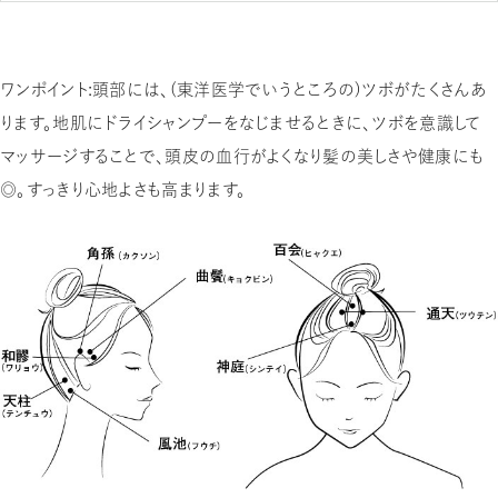
ワンポイント：頭部には、（東洋医学でいうところの）ツボがたくさんあ
ります。地肌にドライシャンプーをなじませるときに、ツボを意識して
マッサージすることで、頭皮の血行がよくなり髪の美しさや健康にも
◎。すっきり心地よさも高まります。