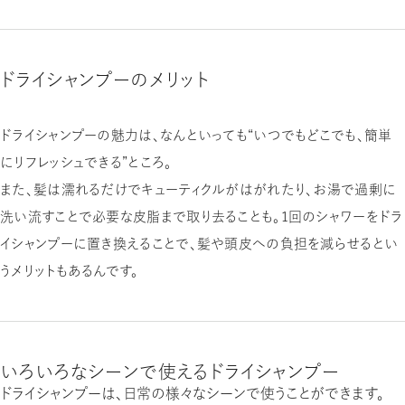
ドライシャンプーのメリット
ドライシャンプーの魅力は、なんといっても“いつでもどこでも、簡単
にリフレッシュできる”ところ。
また、髪は濡れるだけでキューティクルがはがれたり、お湯で過剰に
洗い流すことで必要な皮脂まで取り去ることも。1回のシャワーをドラ
イシャンプーに置き換えることで、髪や頭皮への負担を減らせるとい
うメリットもあるんです。
いろいろなシーンで使えるドライシャンプー
ドライシャンプーは、日常の様々なシーンで使うことができます。