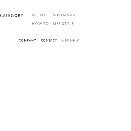
PEOPLE
SUSTAINABLE
CATEGORY
HOW TO
LIFE STYLE
COMPANY
CONTACT
© BOTANIST