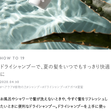
HOW TO 19
ドライシャンプーで、夏の髪をいつでもすっきり快適
に
2020.04.30
#ヘアケア
#植物の力
#シャンプー
#ドライシャンプー
#アガベ
#夏髪
お風呂やシャワーで髪が洗えないときや、今すぐ髪をリフレッシュし
たいときに便利なドライシャンプー。ドライシャンプーを上手に使っ