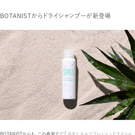
BOTANISTからドライシャンプーが新登場
BOTANISTからも、この春新たに「
ボタニカルリフレッシュドライシャ